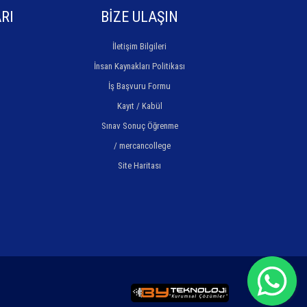
RI
BİZE ULAŞIN
İletişim Bilgileri
İnsan Kaynakları Politikası
İş Başvuru Formu
Kayıt / Kabül
Sınav Sonuç Öğrenme
/ mercancollege
Site Haritası