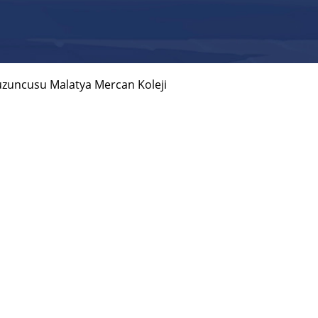
uzuncusu Malatya Mercan Koleji