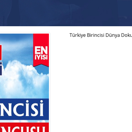
Türkiye Birincisi Dünya Dok