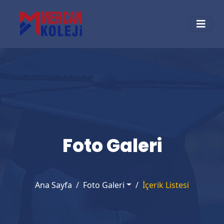
Foto Galeri
Ana Sayfa
Foto Galeri
İçerik Listesi