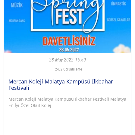
28 May 2022
15:50
2432
Görüntüleme
Mercan Koleji Malatya Kampüsü İlkbahar
Festivali
Mercan Koleji Malatya Kampüsü İlkbahar Festivali Malatya
En İyi Özel Okul Kolej