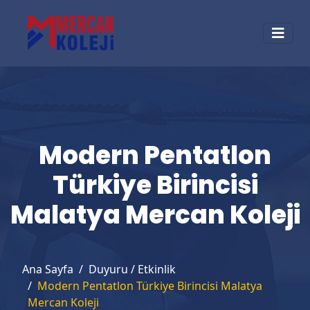
Modern Pentatlon
Türkiye Birincisi
Malatya Mercan Koleji
Ana Sayfa
Duyuru / Etkinlik
Modern Pentatlon Türkiye Birincisi Malatya
Mercan Koleji