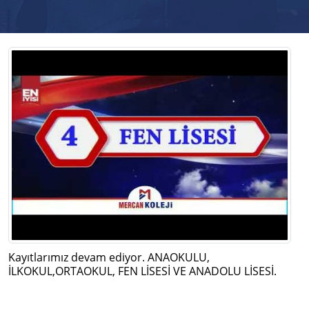
Kayıtlarımız devam ediyor. ANAOKULU,
İLKOKUL,ORTAOKUL, FEN LİSESİ VE ANADOLU LİSESİ.