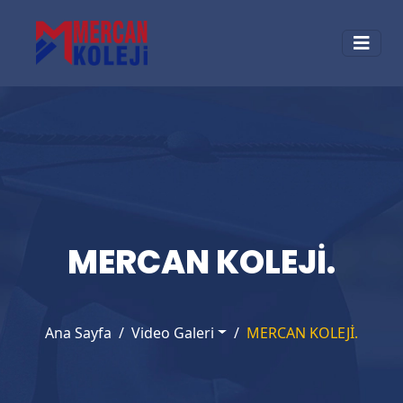
MERCAN KOLEJİ.
Ana Sayfa
Video Galeri
MERCAN KOLEJİ.